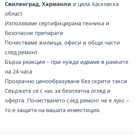
Свиленград, Харманли
и цяла Хасковска
област
Използваме сертифицирана техника и
безопасни препарати
Почистваме жилища, офиси и общи части
след ремонт
Бърза реакция – при нужда идваме в рамките
на 24 часа
Прозрачно ценообразуване без скрити такси
Свържете се с нас за безплатна оглед и
оферта. Почистването след ремонт не е лукс –
то е защита на вашата инвестиция.