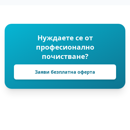
Нуждаете се от
професионално
почистване?
Заяви безплатна оферта