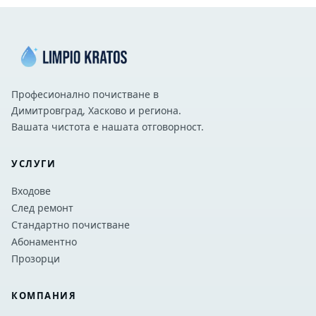
Професионално почистване в
Димитровград, Хасково и региона.
Вашата чистота е нашата отговорност.
УСЛУГИ
Входове
След ремонт
Стандартно почистване
Абонаментно
Прозорци
КОМПАНИЯ