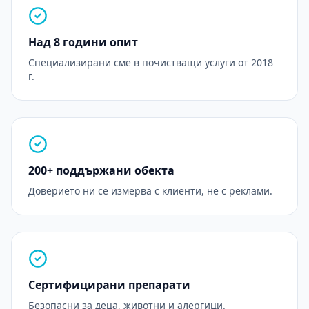
Над 8 години опит
Специализирани сме в почистващи услуги от 2018
г.
200+ поддържани обекта
Доверието ни се измерва с клиенти, не с реклами.
Сертифицирани препарати
Безопасни за деца, животни и алергици.