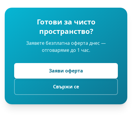
Готови за чисто
пространство?
Заявете безплатна оферта днес —
отговаряме до 1 час.
Заяви оферта
Свържи се