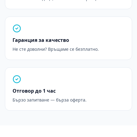
Гаранция за качество
Не сте доволни? Връщаме се безплатно.
Отговор до 1 час
Бързо запитване — бърза оферта.