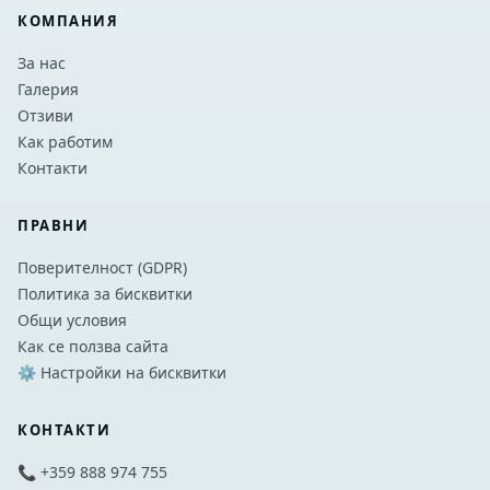
КОМПАНИЯ
За нас
Галерия
Отзиви
Как работим
Контакти
ПРАВНИ
Поверителност (GDPR)
Политика за бисквитки
Общи условия
Как се ползва сайта
⚙️ Настройки на бисквитки
КОНТАКТИ
📞 +359 888 974 755