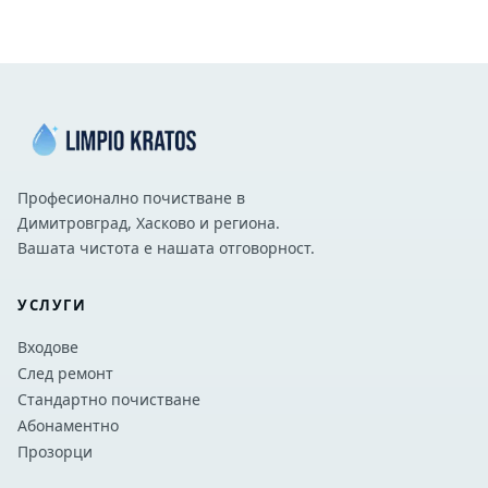
Професионално почистване в
Димитровград, Хасково и региона.
Вашата чистота е нашата отговорност.
УСЛУГИ
Входове
След ремонт
Стандартно почистване
Абонаментно
Прозорци