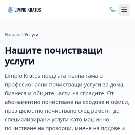
Начало
Услуги
Нашите почистващи
услуги
Limpio Kratos предлага пълна гама от
професионални почистващи услуги за дома,
бизнеса и общите части на сградите. От
абонаментно почистване на входове и офиси,
през цялостно почистване след ремонт, до
специализирани услуги като машинно
почистване на прозорци, миене на подове и