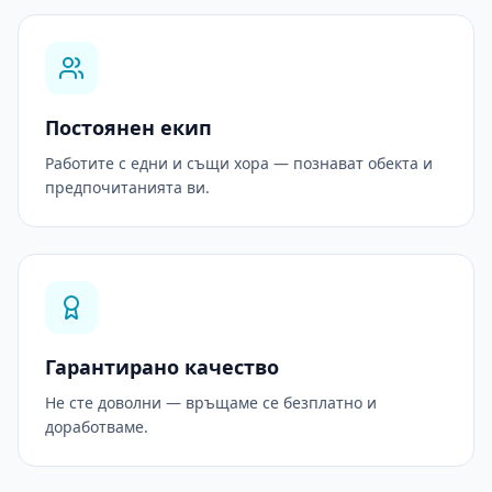
Постоянен екип
Работите с едни и същи хора — познават обекта и
предпочитанията ви.
Гарантирано качество
Не сте доволни — връщаме се безплатно и
доработваме.