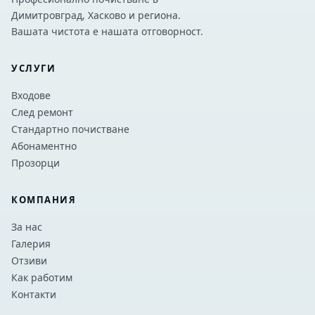
Димитровград, Хасково и региона.
Вашата чистота е нашата отговорност.
УСЛУГИ
Входове
След ремонт
Стандартно почистване
Абонаментно
Прозорци
КОМПАНИЯ
За нас
Галерия
Отзиви
Как работим
Контакти