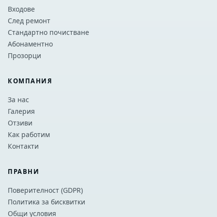
Входове
След ремонт
Стандартно почистване
Абонаментно
Прозорци
КОМПАНИЯ
За нас
Галерия
Отзиви
Как работим
Контакти
ПРАВНИ
Поверителност (GDPR)
Политика за бисквитки
Общи условия