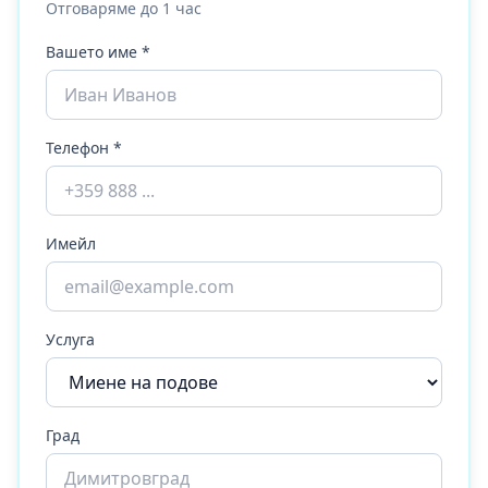
Отговаряме до 1 час
Вашето име *
Телефон *
Имейл
Услуга
Град