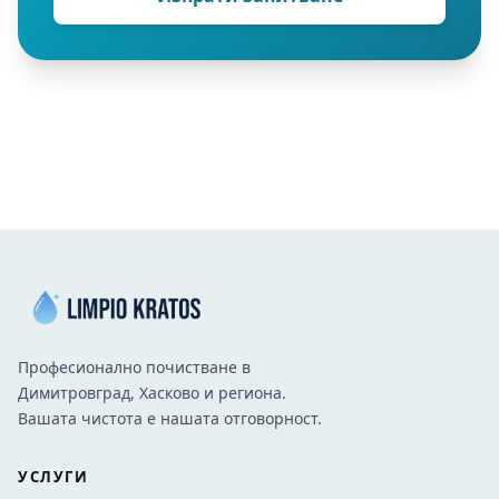
Професионално почистване в
Димитровград, Хасково и региона.
Вашата чистота е нашата отговорност.
УСЛУГИ