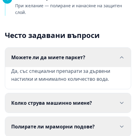
При желание — полиране и нанасяне на защитен
слой.
Често задавани въпроси
Можете ли да миете паркет?
Да, със специални препарати за дървени
настилки и минимално количество вода.
Колко струва машинно миене?
Полирате ли мраморни подове?