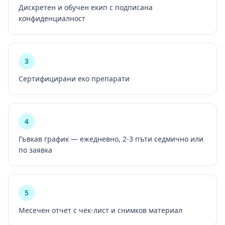
Дискретен и обучен екип с подписана
конфиденциалност
3
Сертифицирани еко препарати
4
Гъвкав график — ежедневно, 2-3 пъти седмично или
по заявка
5
Месечен отчет с чек-лист и снимков материал