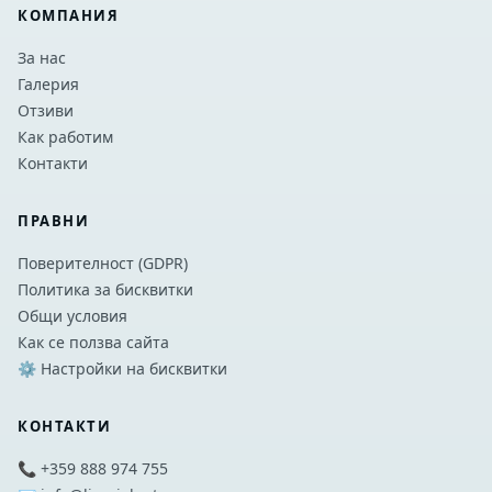
КОМПАНИЯ
За нас
Галерия
Отзиви
Как работим
Контакти
ПРАВНИ
Поверителност (GDPR)
Политика за бисквитки
Общи условия
Как се ползва сайта
⚙️ Настройки на бисквитки
КОНТАКТИ
📞 +359 888 974 755