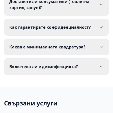
Доставяте ли консумативи (тоалетна
хартия, сапун)?
Как гарантирате конфиденциалност?
Каква е минималната квадратура?
Включена ли е дезинфекцията?
Свързани услуги