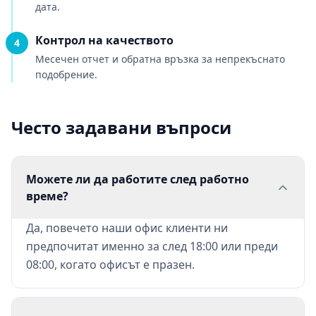
дата.
Контрол на качеството
4
Месечен отчет и обратна връзка за непрекъснато
подобрение.
Често задавани въпроси
Можете ли да работите след работно
време?
Да, повечето наши офис клиенти ни
предпочитат именно за след 18:00 или преди
08:00, когато офисът е празен.