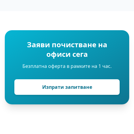
Заяви почистване на
офиси сега
Безплатна оферта в рамките на 1 час.
Изпрати запитване