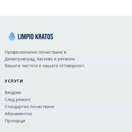
Професионално почистване в
Димитровград, Хасково и региона.
Вашата чистота е нашата отговорност.
УСЛУГИ
Входове
След ремонт
Стандартно почистване
Абонаментно
Прозорци