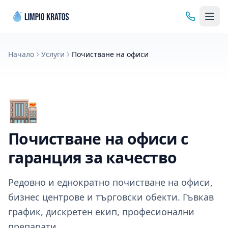
Начало
Услуги
Почистване на офиси
🏬
Почистване на офиси с
гаранция за качество
Редовно и еднократно почистване на офиси,
бизнес центрове и търговски обекти. Гъвкав
график, дискретен екип, професионални
препарати.